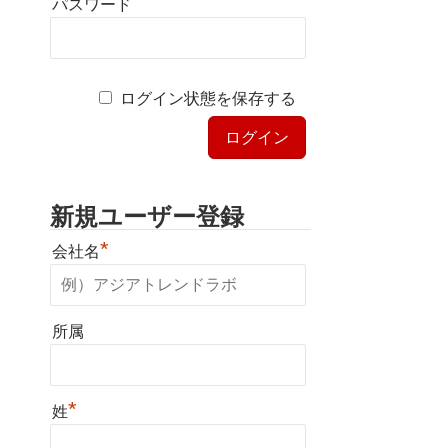
パスワード
ログイン状態を保存する
新規ユーザー登録
*
会社名
所属
*
姓