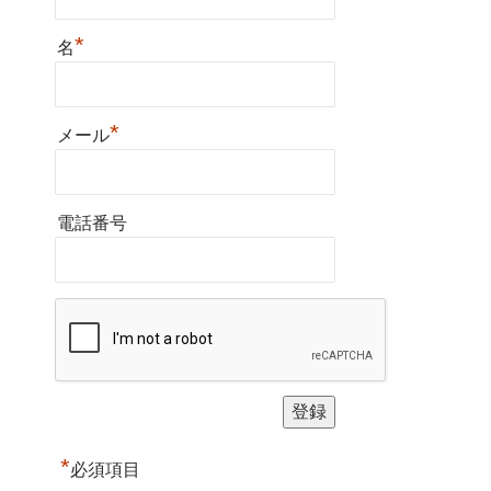
*
名
*
メール
電話番号
*
必須項目