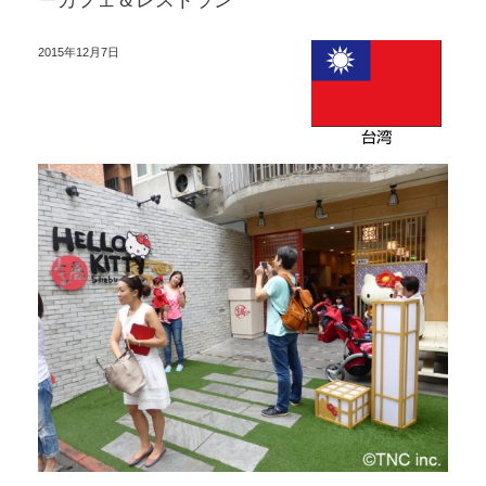
ーカフェ＆レストラン
2015年12月7日