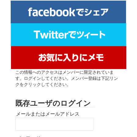
この情報へのアクセスはメンバーに限定されていま
す。ログインしてください。メンバー登録は下記リン
クをクリックしてください。
既存ユーザのログイン
メールまたはメールアドレス