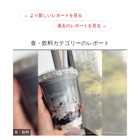
← より新しいレポートを見る
過去のレポートを見る →
食・飲料カテゴリーのレポート
食・飲料