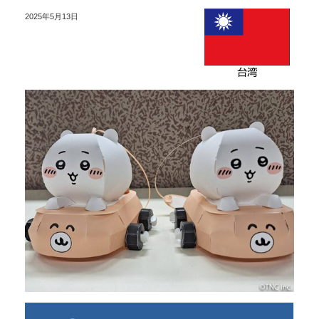
2025年5月13日