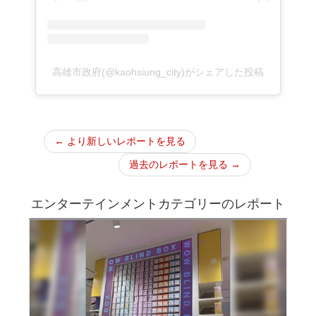
高雄市政府(@kaohsiung_city)がシェアした投稿
← より新しいレポートを見る
過去のレポートを見る →
エンターテインメントカテゴリーのレポート