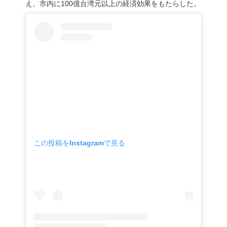
え、市内に100億台湾元以上の経済効果をもたらした。
この投稿をInstagramで見る