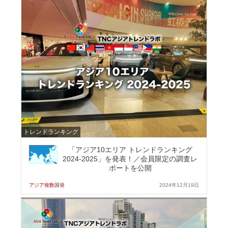
トレンドランキング
「アジア10エリア トレンドランキング
2024-2025」を発表！／会員限定の調査レ
ポートを公開
アジア複数国発
2024年12月19日