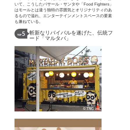
いて、こうしたパサール・サンタや「Food Fighters」
はモールとは違う独特の雰囲気とオリジナリティのあ
るもので溢れ、エンターテインメントスペースの要素
も兼ねている。
斬新なリバイバルを遂げた、伝統フ
ード「マルタバ」