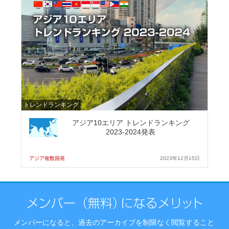
トレンドランキング
アジア10エリア トレンドランキング
2023-2024発表
アジア複数国発
2023年12月15日
メンバーになると、過去のアーカイブを制限なく閲覧すること