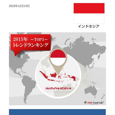
2015年12月14日