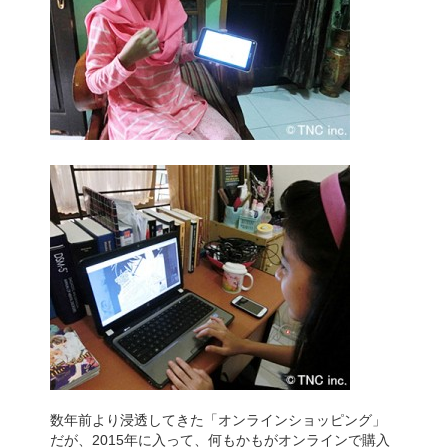
数年前より浸透してきた「オンラインショッピング」
だが、2015年に入って、何もかもがオンラインで購入