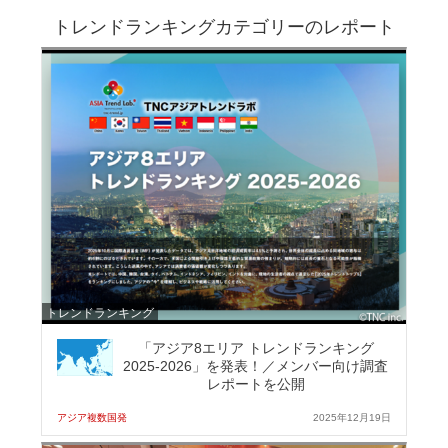
トレンドランキングカテゴリーのレポート
トレンドランキング
「アジア8エリア トレンドランキング
2025-2026」を発表！／メンバー向け調査
レポートを公開
アジア複数国発
2025年12月19日