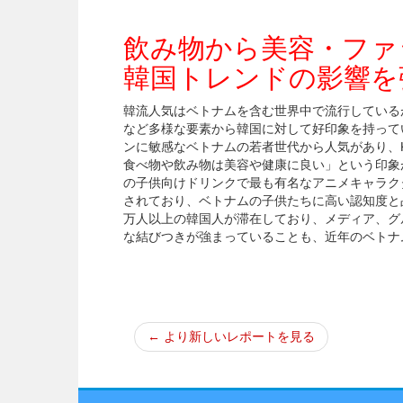
飲み物から美容・ファ
韓国トレンドの影響を
韓流人気はベトナムを含む世界中で流行している
など多様な要素から韓国に対して好印象を持って
ンに敏感なベトナムの若者世代から人気があり、K
食べ物や飲み物は美容や健康に良い」という印象
の子供向けドリンクで最も有名なアニメキャラク
されており、ベトナムの子供たちに高い認知度と
万人以上の韓国人が滞在しており、メディア、グ
な結びつきが強まっていることも、近年のベトナ
← より新しいレポートを見る