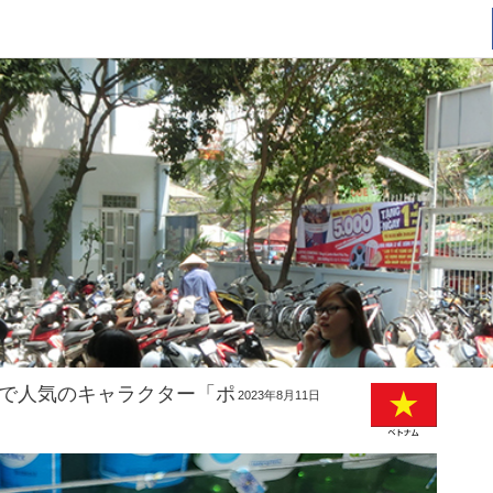
で人気のキャラクター「ポ
2023年8月11日